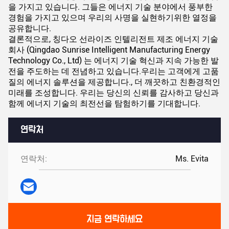
을 가지고 있습니다. 그들은 에너지 기술 분야에서 풍부한
경험을 가지고 있으며 우리의 사명을 실현하기위한 열정을
공유합니다.
결론적으로, 칭다오 선라이즈 인텔리전트 제조 에너지 기술
회사 (Qingdao Sunrise Intelligent Manufacturing Energy
Technology Co., Ltd) 는 에너지 기술 혁신과 지속 가능한 발
전을 주도하는 데 전념하고 있습니다.우리는 고객에게 고품
질의 에너지 솔루션을 제공합니다., 더 깨끗하고 친환경적인
미래를 조성합니다. 우리는 당신의 신뢰를 감사하고 당신과
함께 에너지 기술의 최전선을 탐험하기를 기대합니다.
연락처
연락처:
Ms. Evita
지금 연락하세요