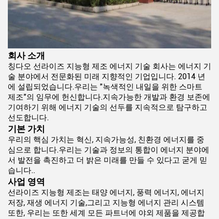
회사 소개
칭다오 선라이즈 지능형 제조 에너지 기술 회사는 에너지 기
술 분야에서 전문화된 미래 지향적인 기업입니다. 2014 년
에 설립되었습니다.우리는 "녹색적인 내일을 위한 스마트
제조"의 임무에 헌신합니다.지속가능한 개발과 환경 보존에
기여하기 위해 에너지 기술의 선두를 지속적으로 탐구하고
선도합니다.
기본 가치
우리의 핵심 가치는 혁신, 지속가능성, 친환경 에너지를 중
심으로 합니다.우리는 기술과 정보의 통합이 에너지 분야에
서 발전을 촉진하고 더 밝은 미래를 만들 수 있다고 굳게 믿
습니다..
사업 영역
선라이즈 지능형 제조는 태양 에너지, 풍력 에너지, 에너지
저장, 재생 에너지 기술,그리고 지능형 에너지 관리 시스템
또한, 우리는 또한 세계 모든 파트너에 야외 제품을 제공합