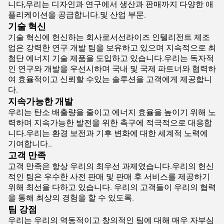
니다,
우리는 디자인과 연구에서 생산과 판매까지 다양한 애
플리케이션을 공급합니다.및 산업 부문.
기술 혁신
기술 혁신에 헌신하는 회사로서선라이즈 인텔리전트 제조
업은 강력한 연구 개발 팀을 보유하고 있으며 지속적으로 최
첨단 에너지 기술 제품을 도입하고 있습니다.우리는 독자적
인 연구와 개발을 우선시하며 국내 및 국제 파트너와 협력하
여 효율적이고 신뢰할 수있는 솔루션을 고객에게 제공합니
다.
지속가능한 개발
우리는 탄소 배출량을 줄이고 에너지 효율을 높이기 위해 노
력하며 지속가능한 발전을 위한 촉구에 적극적으로 대응합
니다.우리는 환경 보전과 기후 변화에 대한 세계적 노력에
기여합니다..
고객 만족
고객 만족은 항상 우리의 최우선 과제였습니다.우리의 헌신
적인 팀은 우수한 사전 판매 및 판매 후 서비스를 제공하기
위해 최선을 다하고 있습니다. 우리의 고객들이 우리의 협력
을 통해 최상의 경험을 할 수 있도록.
팀 강점
우리는 우리의 역동적이고 창의적인 팀에 대해 매우 자부심