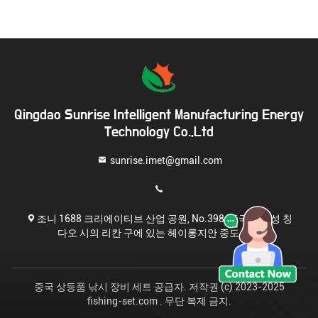
Qingdao Sunrise Intelligent Manufacturing Energy
Technology Co.,Ltd
sunrise.imet@gmail.com
조니 1688 크리에이티브 산업 공원, No.398, 중국 산둥성 칭
다오 시의 리칸 구에 있는 헤이롱지안 중도 도로
중국 상등품 낚시 장비 세트 공급자. 저작권 (c) 2023-2025
fishing-set.com . 무단 복제 금지.