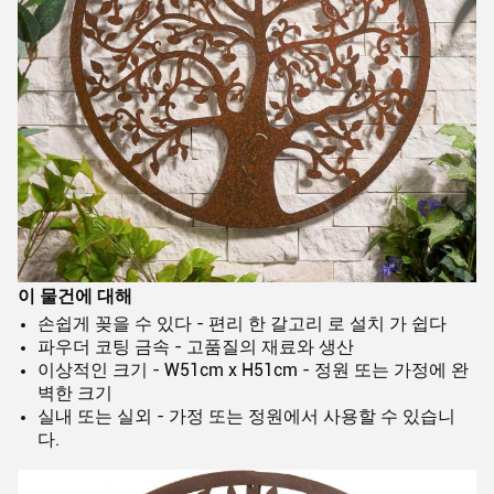
이 물건에 대해
손쉽게 꽂을 수 있다 - 편리 한 갈고리 로 설치 가 쉽다
파우더 코팅 금속 - 고품질의 재료와 생산
이상적인 크기 - W51cm x H51cm - 정원 또는 가정에 완
벽한 크기
실내 또는 실외 - 가정 또는 정원에서 사용할 수 있습니
다.