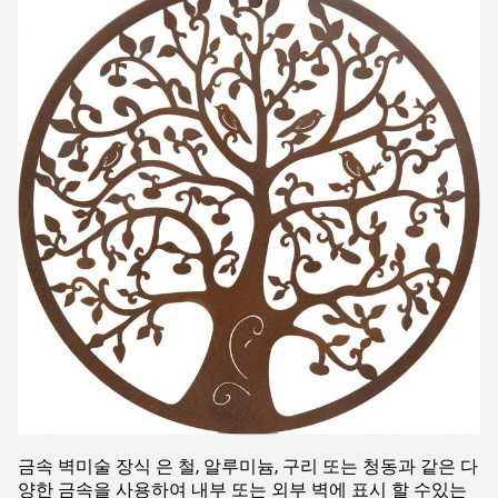
금속 벽미술 장식 은 철, 알루미늄, 구리 또는 청동과 같은 다
양한 금속을 사용하여 내부 또는 외부 벽에 표시 할 수있는