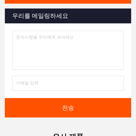
우리를 메일링하세요
전송