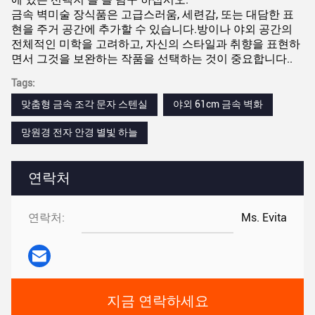
금속 벽미술 장식품은 고급스러움, 세련감, 또는 대담한 표
현을 주거 공간에 추가할 수 있습니다.방이나 야외 공간의
전체적인 미학을 고려하고, 자신의 스타일과 취향을 표현하
면서 그것을 보완하는 작품을 선택하는 것이 중요합니다..
Tags:
맞춤형 금속 조각 문자 스텐실
야외 61cm 금속 벽화
망원경 전자 안경 별빛 하늘
연락처
연락처:
Ms. Evita
지금 연락하세요