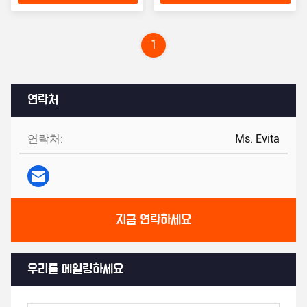
1
연락처
연락처:
Ms. Evita
지금 연락하세요
우리를 메일링하세요