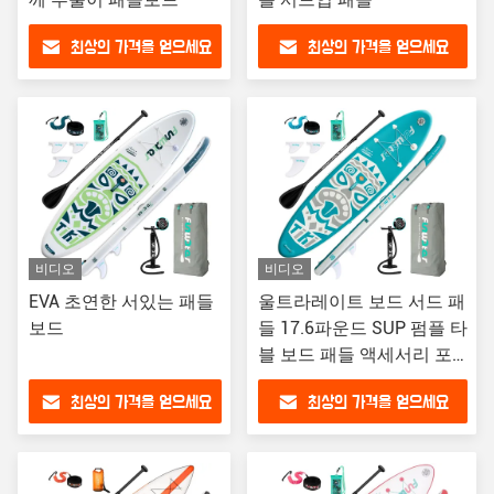
최상의 가격을 얻으세요
최상의 가격을 얻으세요
비디오
비디오
EVA 초연한 서있는 패들
울트라레이트 보드 서드 패
보드
들 17.6파운드 SUP 펌플 타
블 보드 패들 액세서리 포
함
최상의 가격을 얻으세요
최상의 가격을 얻으세요