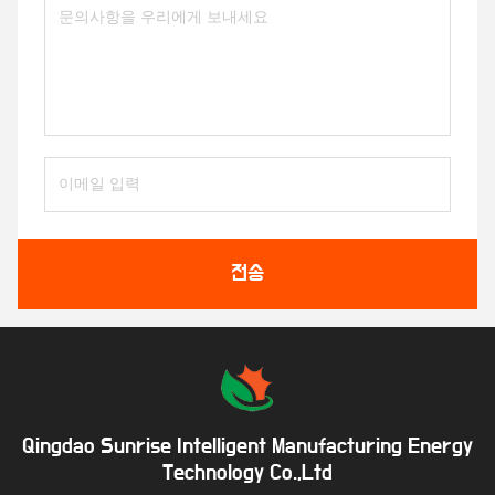
전송
Qingdao Sunrise Intelligent Manufacturing Energy
Technology Co.,Ltd