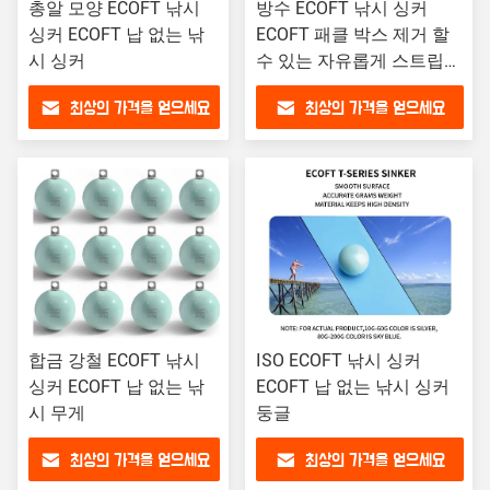
총알 모양 ECOFT 낚시
방수 ECOFT 낚시 싱커
싱커 ECOFT 납 없는 낚
ECOFT 패클 박스 제거 할
시 싱커
수 있는 자유롭게 스트립
밀봉 빛나는
최상의 가격을 얻으세요
최상의 가격을 얻으세요
합금 강철 ECOFT 낚시
ISO ECOFT 낚시 싱커
싱커 ECOFT 납 없는 낚
ECOFT 납 없는 낚시 싱커
시 무게
둥글
최상의 가격을 얻으세요
최상의 가격을 얻으세요