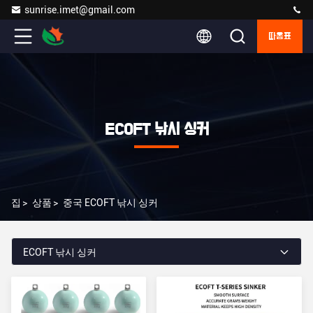
sunrise.imet@gmail.com
따옴표
ECOFT 낚시 싱커
집
>
상품
>
중국 ECOFT 낚시 싱커
ECOFT 낚시 싱커