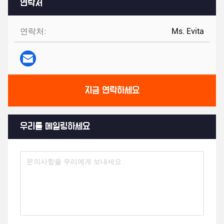
연락처
연락처:
Ms. Evita
지금 연락하세요
우리를 메일링하세요