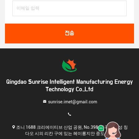
전송
Qingdao Sunrise Intelligent Manufacturing Energy
Technology Co.,Ltd
sunrise.imet@gmail.com
조니 1688 크리에이티브 산업 공원, No.398, 중국 산둥성 칭
다오 시의 리칸 구에 있는 헤이롱지안 중도 도로