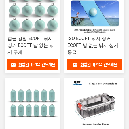
합금 강철 ECOFT 낚시
ISO ECOFT 낚시 싱커
싱커 ECOFT 납 없는 낚
ECOFT 납 없는 낚시 싱커
시 무게
둥글
최상의 가격을 얻으세요
최상의 가격을 얻으세요