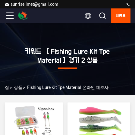
sunrise.imet@gmail.com
따옴표
키워드 [ Fishing Lure Kit Tpe
Material ] 경기 2 상품
집
>
상품
>
Fishing Lure Kit Tpe Material 온라인 제조사