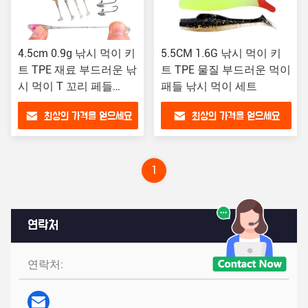
4.5cm 0.9g 낚시 먹이 키
5.5CM 1.6G 낚시 먹이 키
트 TPE 재료 부드러운 낚
트 TPE 물질 부드러운 먹이
시 먹이 T 꼬리 페들
패들 낚시 먹이 세트
Crappie Shad
최상의 가격을 얻으세요
최상의 가격을 얻으세요
1
연락처
연락처:
Ms. Evita