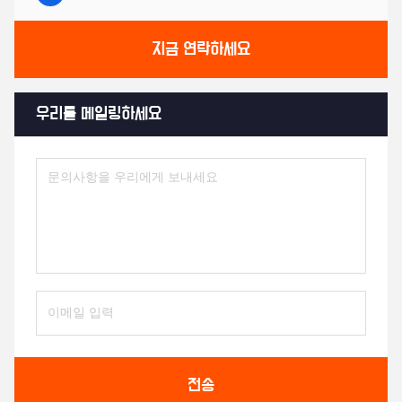
지금 연락하세요
우리를 메일링하세요
전송