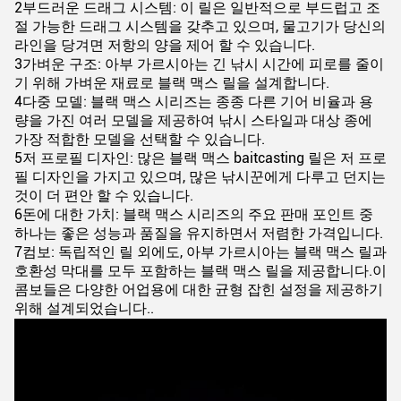
2부드러운 드래그 시스템: 이 릴은 일반적으로 부드럽고 조
절 가능한 드래그 시스템을 갖추고 있으며, 물고기가 당신의
라인을 당겨면 저항의 양을 제어 할 수 있습니다.
3가벼운 구조: 아부 가르시아는 긴 낚시 시간에 피로를 줄이
기 위해 가벼운 재료로 블랙 맥스 릴을 설계합니다.
4다중 모델: 블랙 맥스 시리즈는 종종 다른 기어 비율과 용
량을 가진 여러 모델을 제공하여 낚시 스타일과 대상 종에
가장 적합한 모델을 선택할 수 있습니다.
5저 프로필 디자인: 많은 블랙 맥스 baitcasting 릴은 저 프로
필 디자인을 가지고 있으며, 많은 낚시꾼에게 다루고 던지는
것이 더 편안 할 수 있습니다.
6돈에 대한 가치: 블랙 맥스 시리즈의 주요 판매 포인트 중
하나는 좋은 성능과 품질을 유지하면서 저렴한 가격입니다.
7컴보: 독립적인 릴 외에도, 아부 가르시아는 블랙 맥스 릴과
호환성 막대를 모두 포함하는 블랙 맥스 릴을 제공합니다.이
콤보들은 다양한 어업용에 대한 균형 잡힌 설정을 제공하기
위해 설계되었습니다..