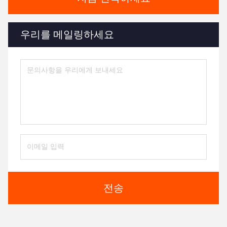
우리를 메일링하세요
전송