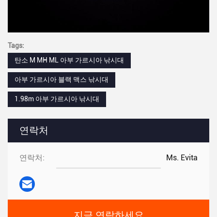
Tags:
탄소 M MH ML 아부 가르시아 낚시대
아부 가르시아 블랙 맥스 낚시대
1.98m 아부 가르시아 낚시대
연락처
연락처:
Ms. Evita
지금 연락하세요