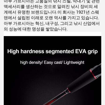
아부 가르시아는 고품질의 낚시 스릴, 막대기 및 관련
액세서리를 생산하는 것으로 알려진 낚시 장비의 세
계에서 유명한 브랜드입니다.이 회사는 1921년 스웨
덴에서 설립된 이래로 오랜 역사를 가지고 있습니다.
아부 가르시아는 혁신, 내구성, 그리고 낚시 산업에서
의 성능에 대한 명성을 쌓았습니다.