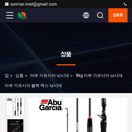
sunrise.imet@gmail.com
따옴표
상품
집
>
상품
>
아부 가르시아 낚시대
>
8kg 아부 가르시아 낚시대
아부 가르시아 블랙 맥스 낚시대