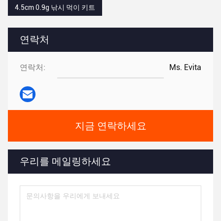
4.5cm 0.9g 낚시 먹이 키트
연락처
연락처:
Ms. Evita
지금 연락하세요
우리를 메일링하세요