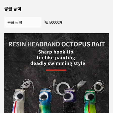
공급 능력
공급 능력
월 50000개