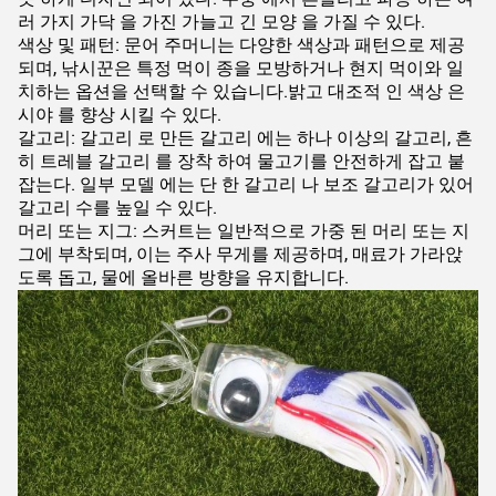
러 가지 가닥 을 가진 가늘고 긴 모양 을 가질 수 있다.
색상 및 패턴: 문어 주머니는 다양한 색상과 패턴으로 제공
되며, 낚시꾼은 특정 먹이 종을 모방하거나 현지 먹이와 일
치하는 옵션을 선택할 수 있습니다.밝고 대조적 인 색상 은
시야 를 향상 시킬 수 있다.
갈고리: 갈고리 로 만든 갈고리 에는 하나 이상의 갈고리, 흔
히 트레블 갈고리 를 장착 하여 물고기를 안전하게 잡고 붙
잡는다. 일부 모델 에는 단 한 갈고리 나 보조 갈고리가 있어
갈고리 수를 높일 수 있다.
머리 또는 지그: 스커트는 일반적으로 가중 된 머리 또는 지
그에 부착되며, 이는 주사 무게를 제공하며, 매료가 가라앉
도록 돕고, 물에 올바른 방향을 유지합니다.