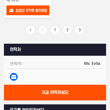
최상의 가격을 얻으세요
1
2
3
연락처
연락처:
Ms. Evita
지금 연락하세요