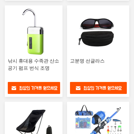
낚시 휴대용 수족관 산소
고분명 선글라스
공기 펌프 번식 조명
최상의 가격을 얻으세요
최상의 가격을 얻으세요