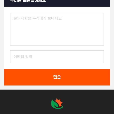
우리를 메일링하세요
전송