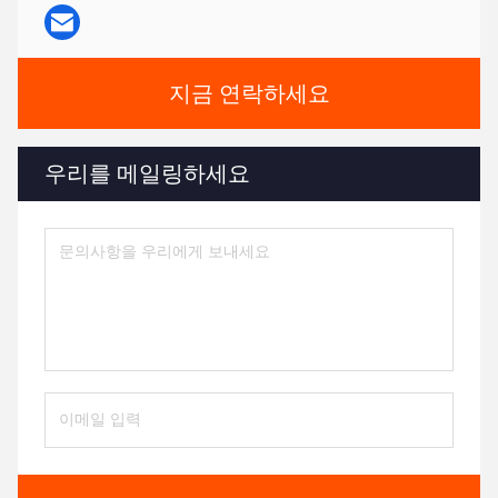
지금 연락하세요
우리를 메일링하세요