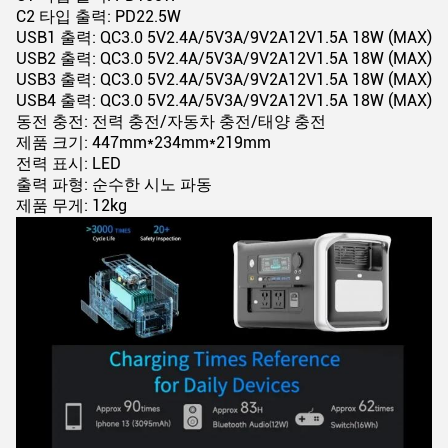
C2 타입 출력: PD22.5W
USB1 출력: QC3.0 5V2.4A/5V3A/9V2A12V1.5A 18W (MAX)
USB2 출력: QC3.0 5V2.4A/5V3A/9V2A12V1.5A 18W (MAX)
USB3 출력: QC3.0 5V2.4A/5V3A/9V2A12V1.5A 18W (MAX)
USB4 출력: QC3.0 5V2.4A/5V3A/9V2A12V1.5A 18W (MAX)
동전 충전: 전력 충전/자동차 충전/태양 충전
제품 크기: 447mm*234mm*219mm
전력 표시: LED
출력 파형: 순수한 시노 파동
제품 무게: 12kg