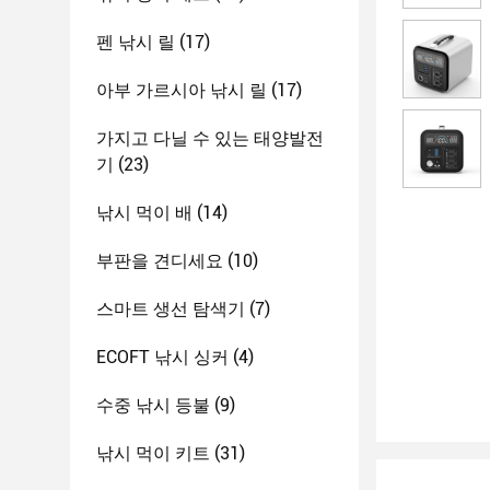
펜 낚시 릴
(17)
아부 가르시아 낚시 릴
(17)
가지고 다닐 수 있는 태양발전
기
(23)
낚시 먹이 배
(14)
부판을 견디세요
(10)
스마트 생선 탐색기
(7)
ECOFT 낚시 싱커
(4)
수중 낚시 등불
(9)
낚시 먹이 키트
(31)