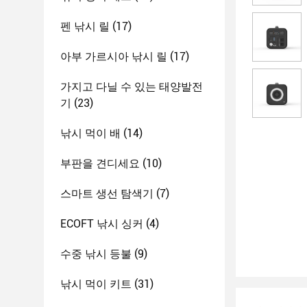
펜 낚시 릴
(17)
아부 가르시아 낚시 릴
(17)
가지고 다닐 수 있는 태양발전
기
(23)
낚시 먹이 배
(14)
부판을 견디세요
(10)
스마트 생선 탐색기
(7)
ECOFT 낚시 싱커
(4)
수중 낚시 등불
(9)
낚시 먹이 키트
(31)